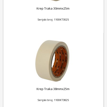
Krep Traka 30mmx25m
Serijski broj: 1100KT3025
Krep Traka 38mmx25m
Serijski broj: 1100KT3825