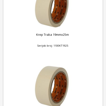
Krep Traka 19mmx25m
Serijski broj: 1100KT1925