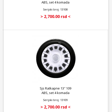
ABS, set 4 komada
Serijski broj: 13108
> 2,700.00 rsd <
Sjs Ratkapne 13″ 109
ABS, set 4 komada
Serijski broj: 13109
> 2,700.00 rsd <