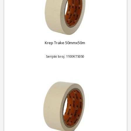
Krep Trake 50mmx50m
Serijski broj: 1100KT5050