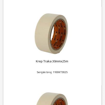
Krep Traka 30mmx25m
Serijski broj: 1100KT3025