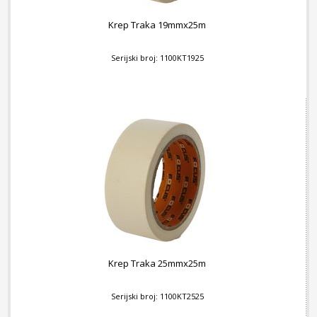
Krep Traka 19mmx25m
Serijski broj: 1100KT1925
Krep Traka 25mmx25m
Serijski broj: 1100KT2525