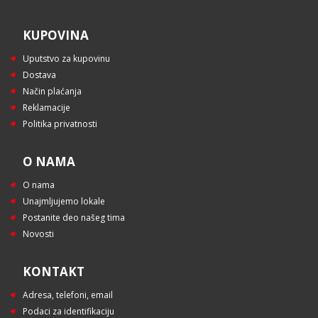
KUPOVINA
Uputstvo za kupovinu
Dostava
Način plaćanja
Reklamacije
Politika privatnosti
O NAMA
O nama
Unajmljujemo lokale
Postanite deo našeg tima
Novosti
KONTAKT
Adresa, telefoni, email
Podaci za identifikaciju