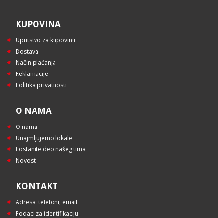
KUPOVINA
Uputstvo za kupovinu
Dostava
Način plaćanja
Reklamacije
Politika privatnosti
O NAMA
O nama
Unajmljujemo lokale
Postanite deo našeg tima
Novosti
KONTAKT
Adresa, telefoni, email
Podaci za identifikaciju