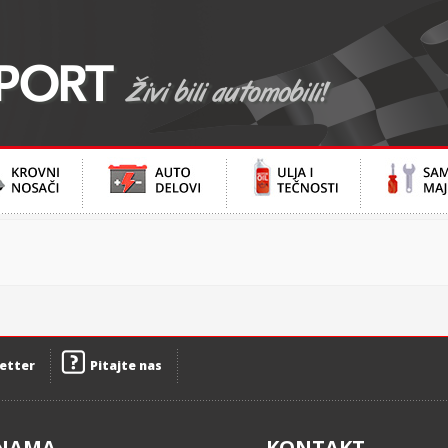
etter
Pitajte nas
NAMA
KONTAKT