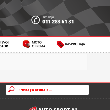
AUTO SPORT 01