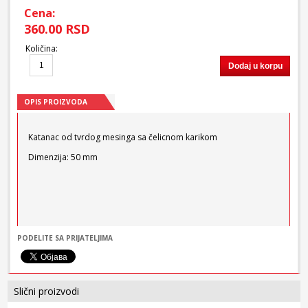
Cena:
360.00 RSD
Količina
:
Dodaj u korpu
OPIS PROIZVODA
Katanac od tvrdog mesinga sa čelicnom karikom
Dimenzija: 50 mm
PODELITE SA PRIJATELJIMA
Slični proizvodi