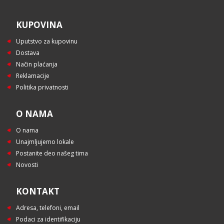
KUPOVINA
Uputstvo za kupovinu
Dostava
Način plaćanja
Reklamacije
Politika privatnosti
O NAMA
O nama
Unajmljujemo lokale
Postanite deo našeg tima
Novosti
KONTAKT
Adresa, telefoni, email
Podaci za identifikaciju