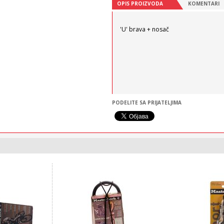
OPIS PROIZVODA
KOMENTARI
'U' brava + nosač
PODELITE SA PRIJATELJIMA