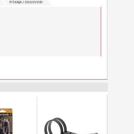
PITANJA I ODGOVORI