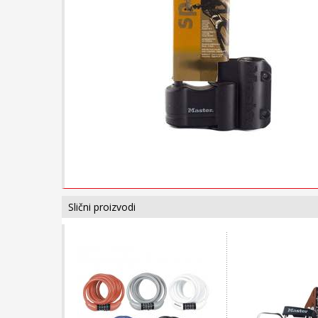
Slični proizvodi