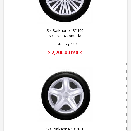
Sjs Ratkapne 13″ 100
ABS, set 4 komada
Serijski broj: 13100
> 2,700.00 rsd <
Sjs Ratkapne 13″ 101