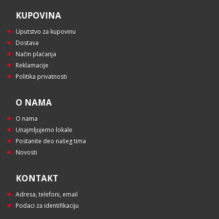
KUPOVINA
Uputstvo za kupovinu
Dostava
Način plaćanja
Reklamacije
Politika privatnosti
O NAMA
O nama
Unajmljujemo lokale
Postanite deo našeg tima
Novosti
KONTAKT
Adresa, telefoni, email
Podaci za identifikaciju