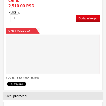
Cena:
2,510.00 RSD
Količina
:
Dodaj u korpu
OPIS PROIZVODA
PODELITE SA PRIJATELJIMA
Slični proizvodi