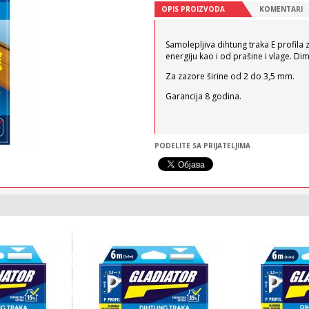
OPIS PROIZVODA
KOMENTARI
Samolepljiva dihtung traka E profila z
energiju kao i od prašine i vlage. Dim
Za zazore širine od 2 do 3,5 mm.
Garancija 8 godina.
PODELITE SA PRIJATELJIMA