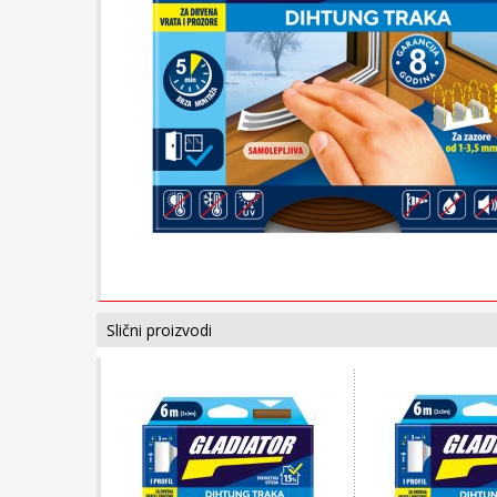
Slični proizvodi