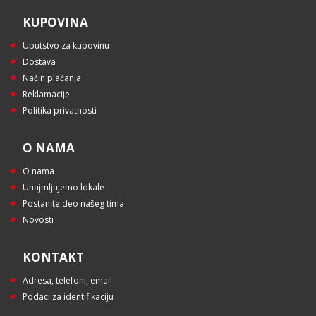
KUPOVINA
Uputstvo za kupovinu
Dostava
Način plaćanja
Reklamacije
Politika privatnosti
O NAMA
O nama
Unajmljujemo lokale
Postanite deo našeg tima
Novosti
KONTAKT
Adresa, telefoni, email
Podaci za identifikaciju