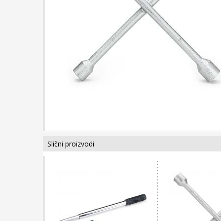
Slični proizvodi