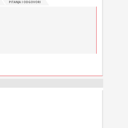
PITANJA I ODGOVORI