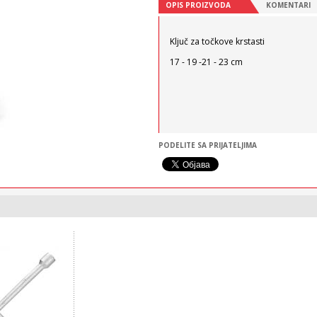
OPIS PROIZVODA
KOMENTARI
Ključ za točkove krstasti
17 - 19 -21 - 23 cm
PODELITE SA PRIJATELJIMA