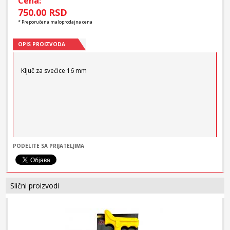
Cena:
750.00 RSD
* Preporučena maloprodajna cena
OPIS PROIZVODA
Ključ za svećice 16 mm
PODELITE SA PRIJATELJIMA
Slični proizvodi