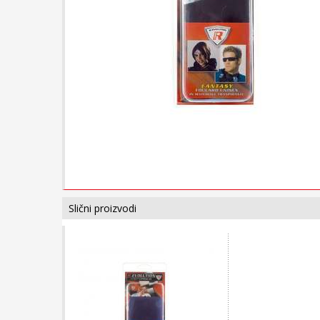
Slični proizvodi