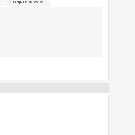
PITANJA I ODGOVORI