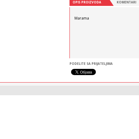
OPIS PROIZVODA
KOMENTARI
Marama
PODELITE SA PRIJATELJIMA