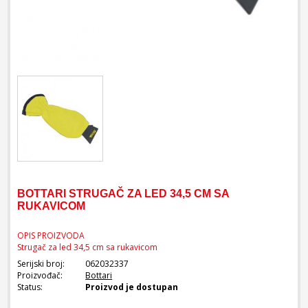
BOTTARI STRUGAČ ZA LED 34,5 CM SA
RUKAVICOM
OPIS PROIZVODA
Strugač za led 34,5 cm sa rukavicom
Serijski broj:
062032337
Proizvođač:
Bottari
Status:
Proizvod je dostupan