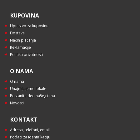
KUPOVINA
Uputstvo za kupovinu
Dostava
Način plaćanja
Reklamacije
Politika privatnosti
O NAMA
O nama
Unajmljujemo lokale
Postanite deo našeg tima
Novosti
KONTAKT
Adresa, telefoni, email
Podaci za identifikaciju