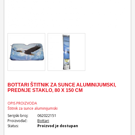
BOTTARI ŠTITNIK ZA SUNCE ALUMINIJUMSKI,
PREDNJE STAKLO, 80 X 150 CM
OPIS PROIZVODA
Štitnik za sunce aluminijumski
Serijski broj:
062022151
Proizvođač:
Bottari
Status:
Proizvod je dostupan