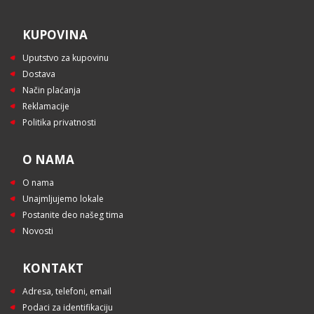
KUPOVINA
Uputstvo za kupovinu
Dostava
Način plaćanja
Reklamacije
Politika privatnosti
O NAMA
O nama
Unajmljujemo lokale
Postanite deo našeg tima
Novosti
KONTAKT
Adresa, telefoni, email
Podaci za identifikaciju