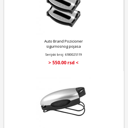
Auto Brand Pozicioner
sigurnosnog pojasa
Serijski broj: 6180025119
> 550.00 rsd <