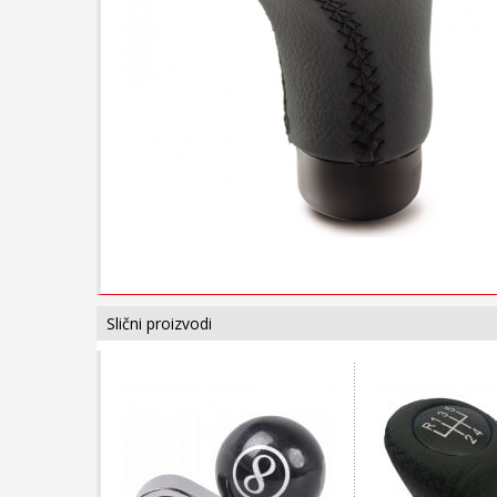
Slični proizvodi