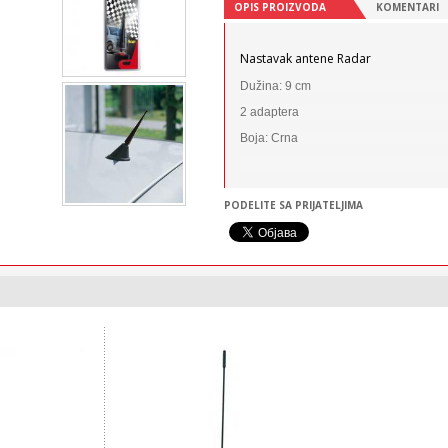
OPIS PROIZVODA
KOMENTARI
Nastavak antene Radar
Dužina: 9 cm
2 adaptera
Boja: Crna
PODELITE SA PRIJATELJIMA