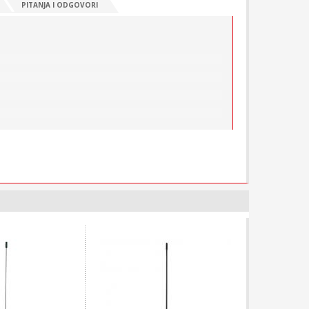
PITANJA I ODGOVORI