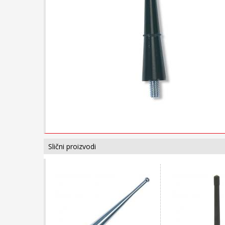
Slični proizvodi