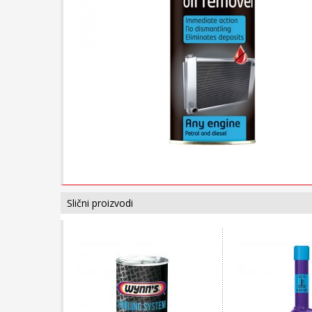
Slični proizvodi