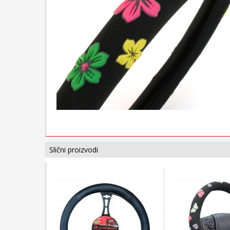
Slični proizvodi