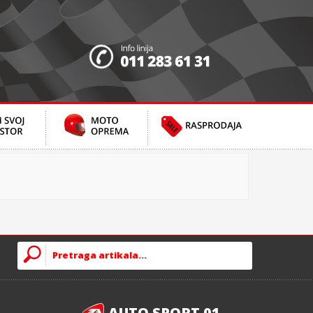
AUTO SPORT 01