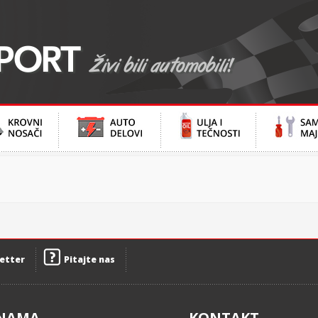
etter
Pitajte nas
NAMA
KONTAKT