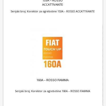
153A – ROSSO
ACCATTIVANTE
Serijski broj: Korektor za ogrebotine 153A – ROSSO ACCATTIVANTE
160A – ROSSO FIAMMA
Serijski broj: Korektor za ogrebotine 160A – ROSSO FIAMMA