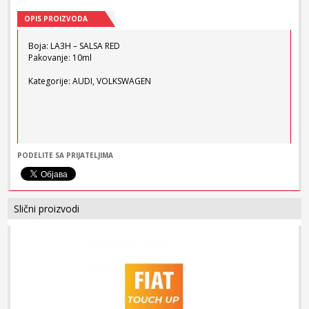
OPIS PROIZVODA
Boja: LA3H – SALSA RED
Pakovanje: 10ml
Kategorije: AUDI, VOLKSWAGEN
PODELITE SA PRIJATELJIMA
Slični proizvodi