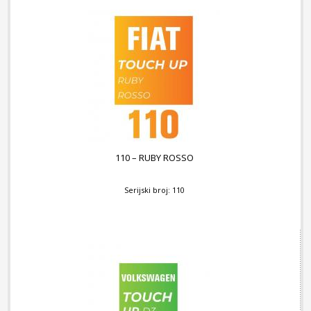
110 – RUBY ROSSO
Serijski broj: 110