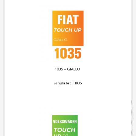
1035 – GIALLO
Serijski broj: 1035